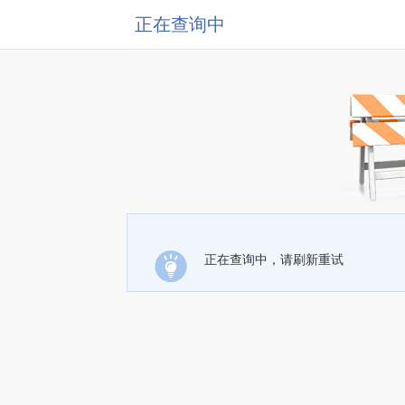
正在查询中
正在查询中，请刷新重试