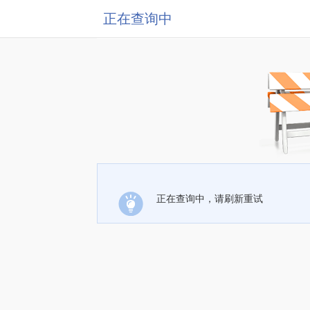
正在查询中
正在查询中，请刷新重试