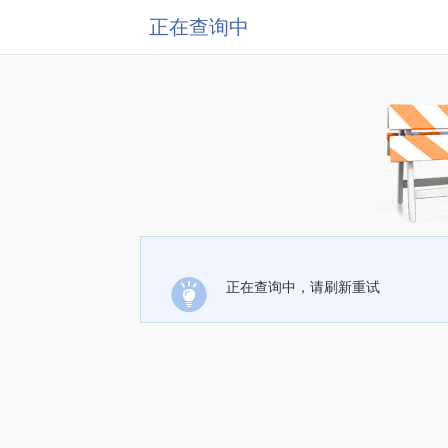
正在查询中
正在查询中，请刷新重试