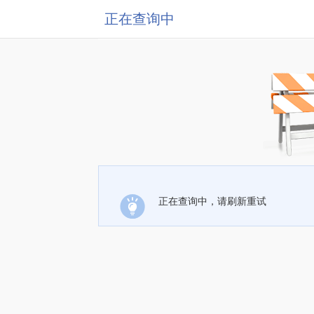
正在查询中
正在查询中，请刷新重试