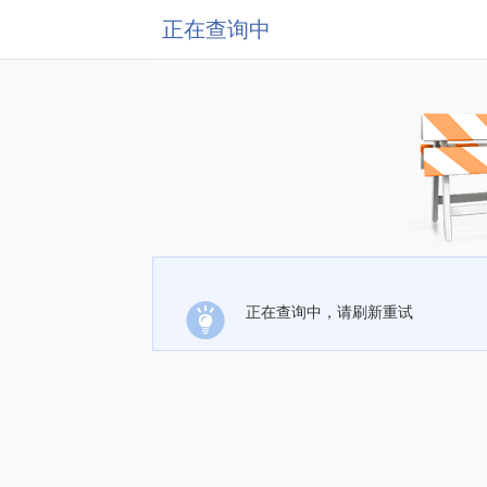
正在查询中
正在查询中，请刷新重试