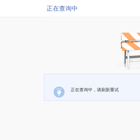
正在查询中
正在查询中，请刷新重试