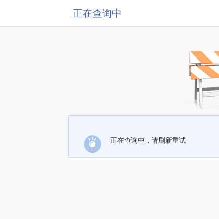
正在查询中
正在查询中，请刷新重试