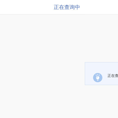
正在查询中
正在