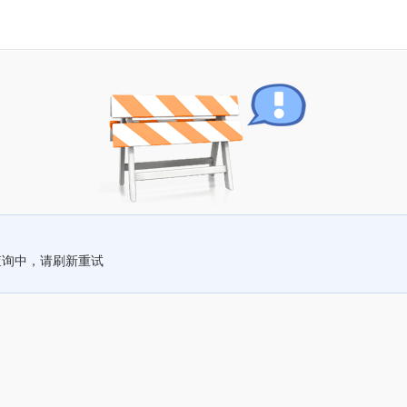
查询中，请刷新重试