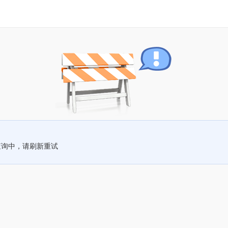
查询中，请刷新重试