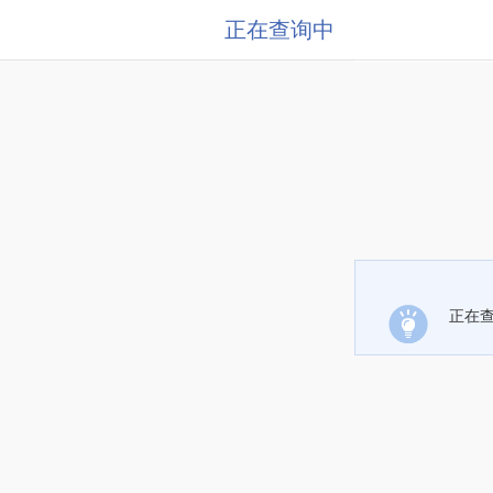
正在查询中
正在