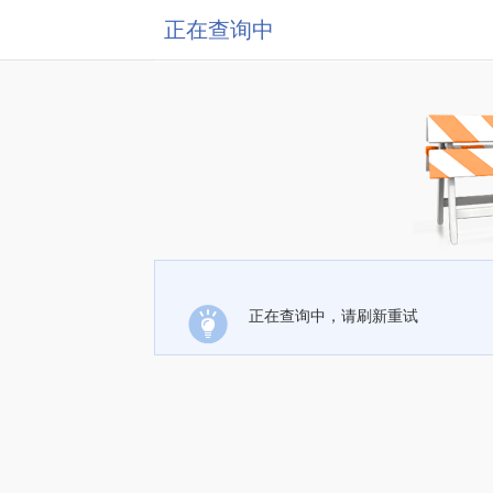
正在查询中
正在查询中，请刷新重试