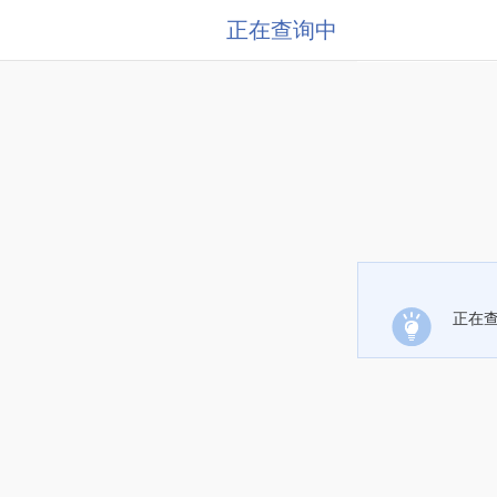
正在查询中
正在