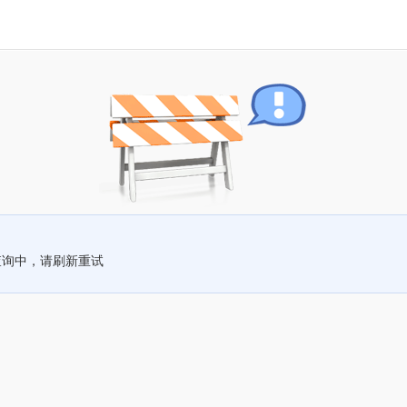
查询中，请刷新重试