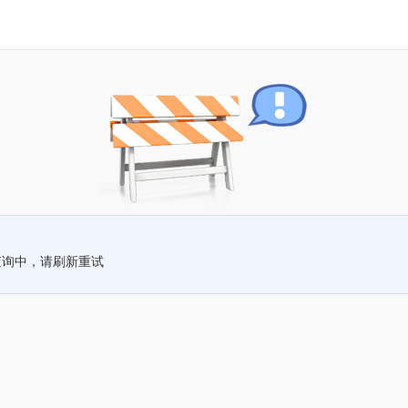
查询中，请刷新重试