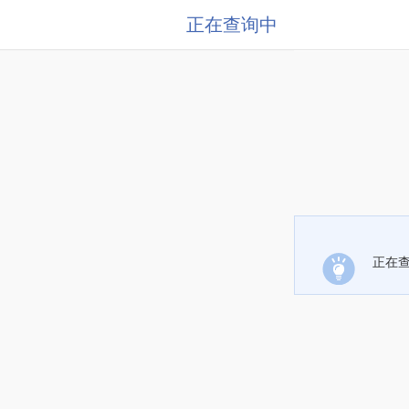
正在查询中
正在